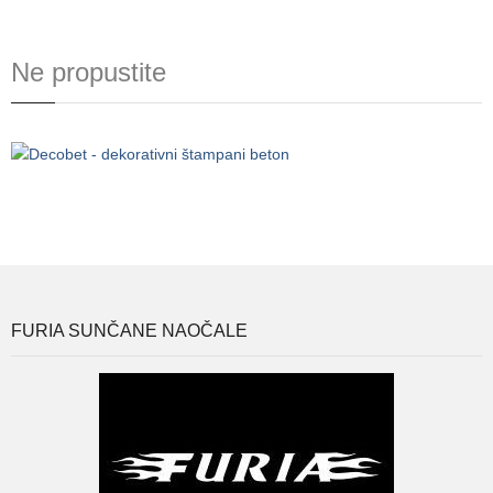
Ne propustite
FURIA SUNČANE NAOČALE