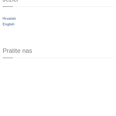
Hrvatski
English
Pratite nas