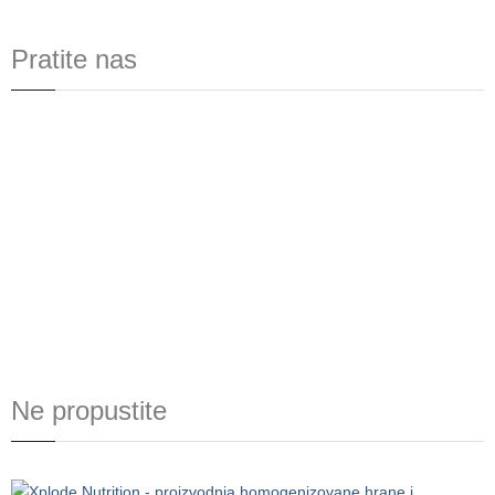
Pratite nas
Ne propustite