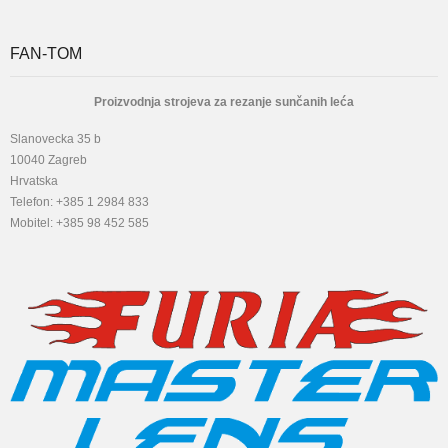
FAN-TOM
Proizvodnja strojeva za rezanje sunčanih leća
Slanovecka 35 b
10040 Zagreb
Hrvatska
Telefon: +385 1 2984 833
Mobitel: +385 98 452 585