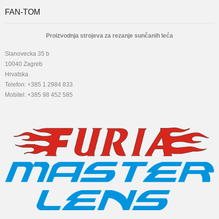
FAN-TOM
Proizvodnja strojeva za rezanje sunčanih leća
Slanovecka 35 b
10040 Zagreb
Hrvatska
Telefon: +385 1 2984 833
Mobitel: +385 98 452 585