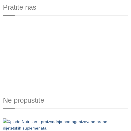
Pratite nas
Ne propustite